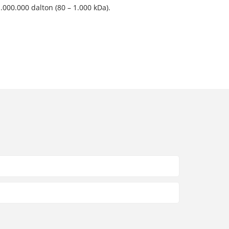
00.000 dalton (80 – 1.000 kDa).